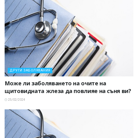
ДРУГИ ЗАБОЛЯВАНИЯ
Може ли заболяването на очите на
щитовидната жлеза да повлияе на съня ви?
25/02/2024