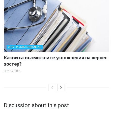
ДРУГИ ЗАБОЛЯВАНИЯ
Какви са възможните усложнения на херпес
зостер?
24/02/2024
Discussion about this post