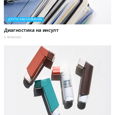
ДРУГИ ЗАБОЛЯВАНИЯ
Диагностика на инсулт
18/03/2024