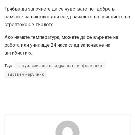
Трябва да започнете да се чувствате по -добре в
рамките на няколко дни след началото на лечението на
стрептокок в гърлото.
Ако нямате температура, можете да се върнете на
работа или училище 24 часа след започване на
антибиотика.
Tags:
актуализиране на здравната информация
здравен наръчник