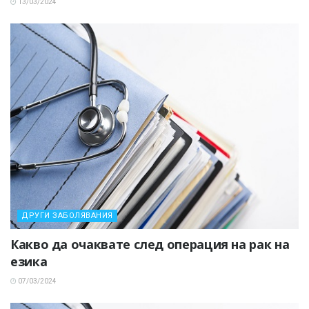
13/03/2024
ДРУГИ ЗАБОЛЯВАНИЯ
Какво да очаквате след операция на рак на
езика
07/03/2024