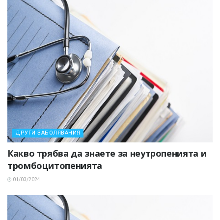
ДРУГИ ЗАБОЛЯВАНИЯ
Какво трябва да знаете за неутропенията и
тромбоцитопенията
01/03/2024