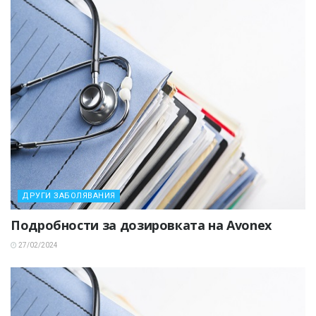
ДРУГИ ЗАБОЛЯВАНИЯ
Подробности за дозировката на Avonex
27/02/2024