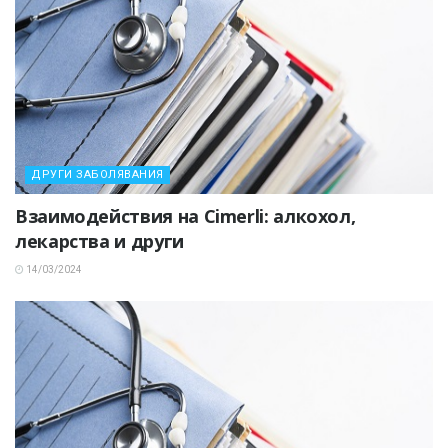
ДРУГИ ЗАБОЛЯВАНИЯ
Взаимодействия на Cimerli: алкохол,
лекарства и други
14/03/2024