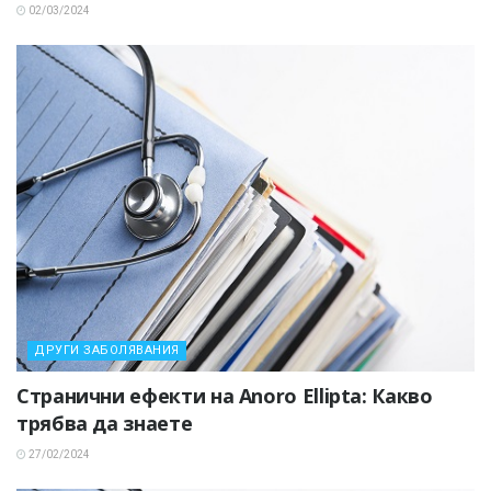
02/03/2024
ДРУГИ ЗАБОЛЯВАНИЯ
Странични ефекти на Anoro Ellipta: Какво
трябва да знаете
27/02/2024