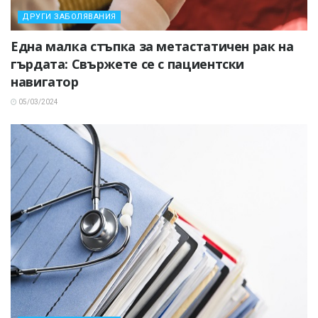
ДРУГИ ЗАБОЛЯВАНИЯ
Една малка стъпка за метастатичен рак на
гърдата: Свържете се с пациентски
навигатор
05/03/2024