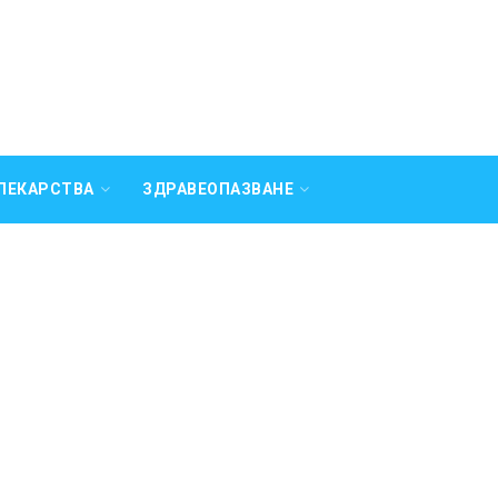
ЛЕКАРСТВА
ЗДРАВЕОПАЗВАНЕ