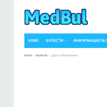
HOME
БОЛЕСТИ
ИНФОРМАЦИЯ ЗА 
Home
Болести
Други заболявания