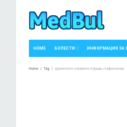
HOME
БОЛЕСТИ
ИНФОРМАЦИЯ ЗА 
Home
Tag
хранително отравяне поради стафилококи