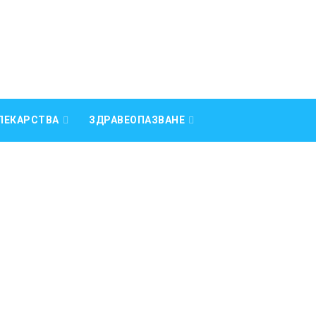
ЛЕКАРСТВА
ЗДРАВЕОПАЗВАНЕ