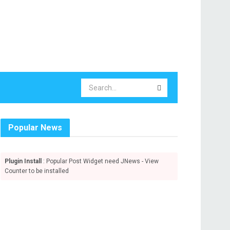
Popular News
Plugin Install
: Popular Post Widget need JNews - View
Counter to be installed