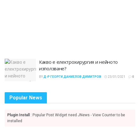
Какво е електрохирургия и нейното
използване?
BY
Д-Р ГЕОРГИ ДАНИЕЛОВ ДИМИТРОВ
23/01/2021
0
Popular News
Plugin Install
: Popular Post Widget need JNews - View Counter to be
installed