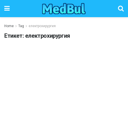
Home
Tag
електрохирургия
Етикет:
електрохирургия