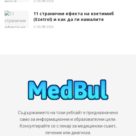
03/08/2026
11 странични ефекта на езетимиб
(Ezetrol) и как да ги намалите
02/08/2026
Съдържанието на този уебсайт е предназначено
само за информационни и образователни цели.
Консултирайте се с лекар за медицински съвет,
лечение или диагноза.