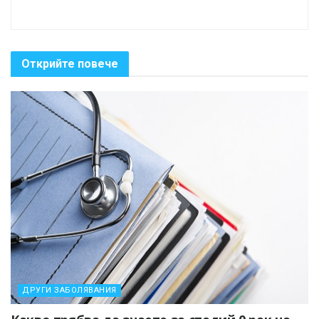
Открийте повече
ДРУГИ ЗАБОЛЯВАНИЯ