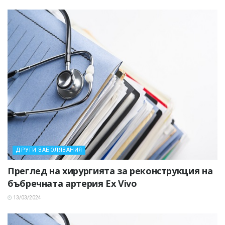
ДРУГИ ЗАБОЛЯВАНИЯ
Преглед на хирургията за реконструкция на
бъбречната артерия Ex Vivo
13/03/2024