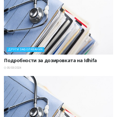
ДРУГИ ЗАБОЛЯВАНИЯ
Подробности за дозировката на Idhifa
05/03/2024