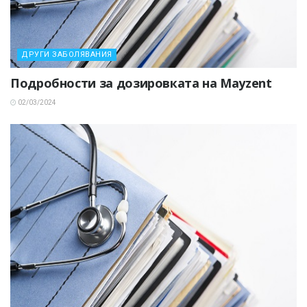
ДРУГИ ЗАБОЛЯВАНИЯ
Подробности за дозировката на Mayzent
02/03/2024