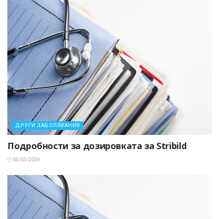
ДРУГИ ЗАБОЛЯВАНИЯ
Подробности за дозировката за Stribild
05/03/2024