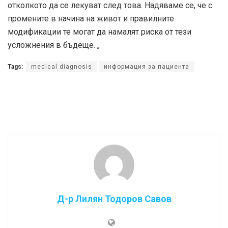
отколкото да се лекуват след това. Надяваме се, че с
промените в начина на живот и правилните
модификации те могат да намалят риска от тези
усложнения в бъдеще. „
Tags:
medical diagnosis
информация за пациента
Д-р Лилян Тодоров Савов