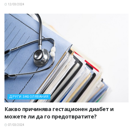
12/03/2024
ДРУГИ ЗАБОЛЯВАНИЯ
Какво причинява гестационен диабет и
можете ли да го предотвратите?
07/03/2024