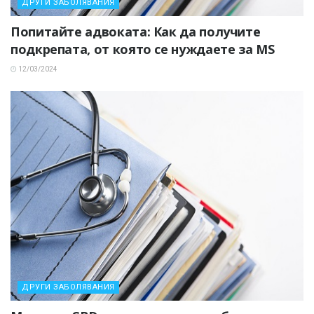
ДРУГИ ЗАБОЛЯВАНИЯ
Попитайте адвоката: Как да получите
подкрепата, от която се нуждаете за MS
12/03/2024
ДРУГИ ЗАБОЛЯВАНИЯ