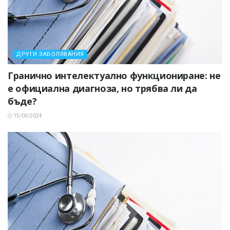
ДРУГИ ЗАБОЛЯВАНИЯ
Гранично интелектуално функциониране: не
е официална диагноза, но трябва ли да
бъде?
15/03/2024