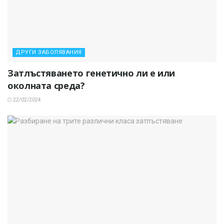
ДРУГИ ЗАБОЛЯВАНИЯ
Затлъстяването генетично ли е или
околната среда?
22/02/2024