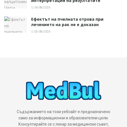
интерпретация на резултатите
06/08/2026
Ефектът на пчелната отрова при
лечението на рак не е доказан
05/08/2026
Съдържанието на този уебсайт е предназначено
само за информационни и образователни цели.
Консултирайте се с лекар за медицински съвет,