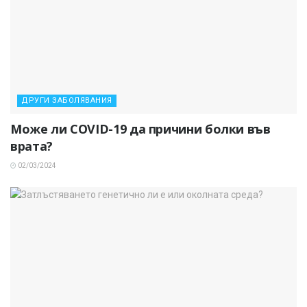
ДРУГИ ЗАБОЛЯВАНИЯ
Може ли COVID-19 да причини болки във
врата?
02/03/2024