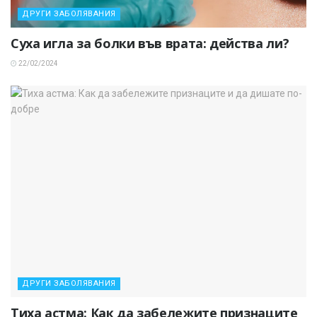
ДРУГИ ЗАБОЛЯВАНИЯ
Суха игла за болки във врата: действа ли?
22/02/2024
ДРУГИ ЗАБОЛЯВАНИЯ
Тиха астма: Как да забележите признаците