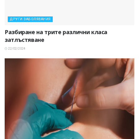
ДРУГИ ЗАБОЛЯВАНИЯ
Разбиране на трите различни класа
затлъстяване
22/02/2024