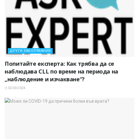
ДРУГИ ЗАБОЛЯВАНИЯ
Попитайте експерта: Как трябва да се
наблюдава CLL по време на периода на
„наблюдение и изчакване“?
02/03/2024