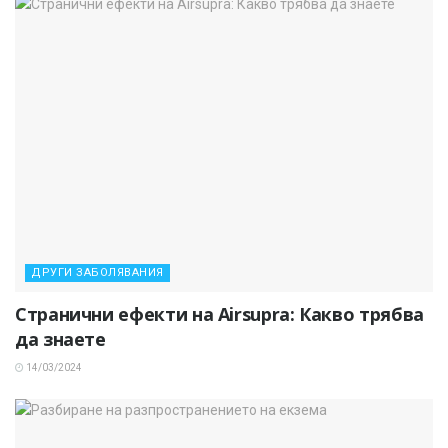
ДРУГИ ЗАБОЛЯВАНИЯ
Странични ефекти на Airsupra: Какво трябва
да знаете
14/03/2024