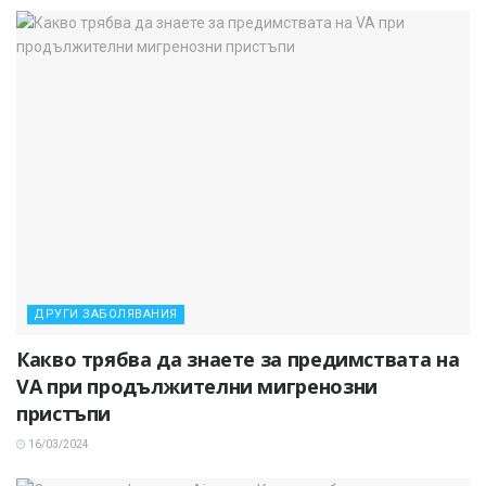
ДРУГИ ЗАБОЛЯВАНИЯ
Какво трябва да знаете за предимствата на
VA при продължителни мигренозни
пристъпи
16/03/2024