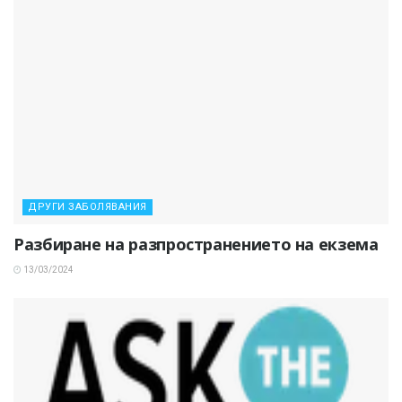
ДРУГИ ЗАБОЛЯВАНИЯ
Разбиране на разпространението на екзема
13/03/2024