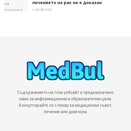
лечението на рак не е доказан
05/08/2026
Съдържанието на този уебсайт е предназначено
само за информационни и образователни цели.
Консултирайте се с лекар за медицински съвет,
лечение или диагноза.