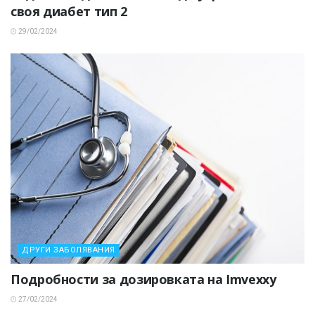
своя диабет тип 2
29/02/2024
ДРУГИ ЗАБОЛЯВАНИЯ
Подробности за дозировката на Imvexxy
27/02/2024