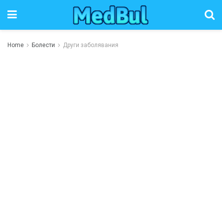
Home
Болести
Други заболявания