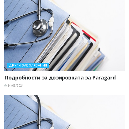
ДРУГИ ЗАБОЛЯВАНИЯ
Подробности за дозировката за Paragard
14/03/2024