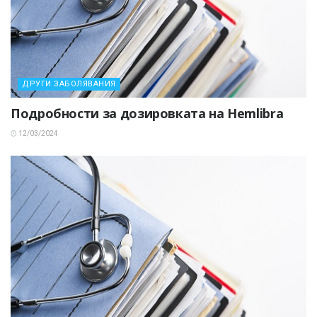
ДРУГИ ЗАБОЛЯВАНИЯ
Подробности за дозировката на Hemlibra
12/03/2024