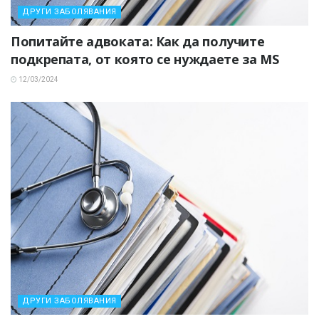
ДРУГИ ЗАБОЛЯВАНИЯ
Попитайте адвоката: Как да получите
подкрепата, от която се нуждаете за MS
12/03/2024
ДРУГИ ЗАБОЛЯВАНИЯ