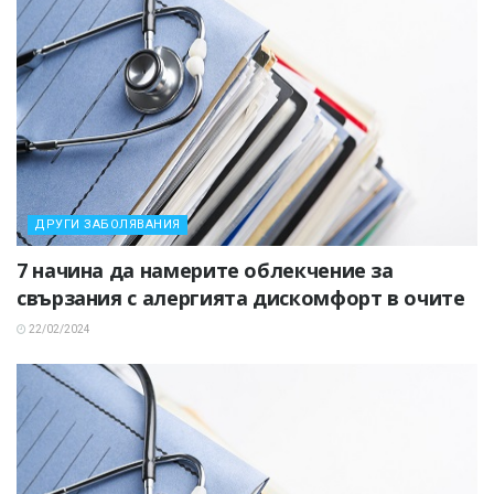
ДРУГИ ЗАБОЛЯВАНИЯ
7 начина да намерите облекчение за
свързания с алергията дискомфорт в очите
22/02/2024