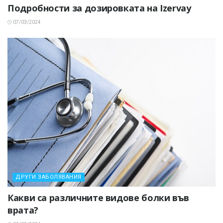
Подробности за дозировката на Izervay
07/03/2024
ДРУГИ ЗАБОЛЯВАНИЯ
Какви са различните видове болки във
врата?