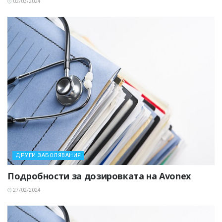
02/03/2024
ДРУГИ ЗАБОЛЯВАНИЯ
Подробности за дозировката на Avonex
27/02/2024