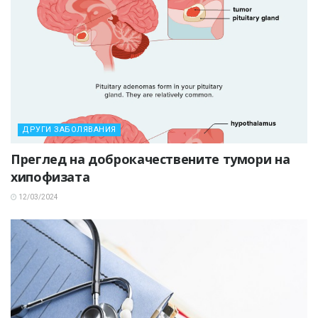
ДРУГИ ЗАБОЛЯВАНИЯ
Преглед на доброкачествените тумори на
хипофизата
12/03/2024