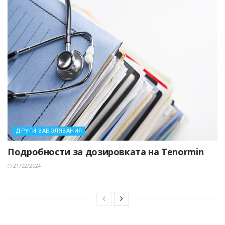
ДРУГИ ЗАБОЛЯВАНИЯ
Подробности за дозировката на Tenormin
21/02/2024