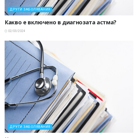
ДРУГИ ЗАБОЛЯВАНИЯ
Какво е включено в диагнозата астма?
02/03/2024
ДРУГИ ЗАБОЛЯВАНИЯ