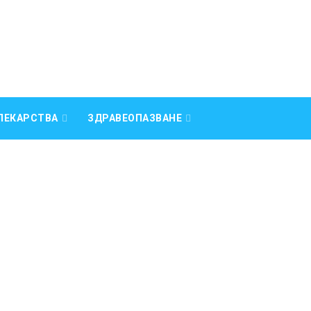
ЛЕКАРСТВА
ЗДРАВЕОПАЗВАНЕ