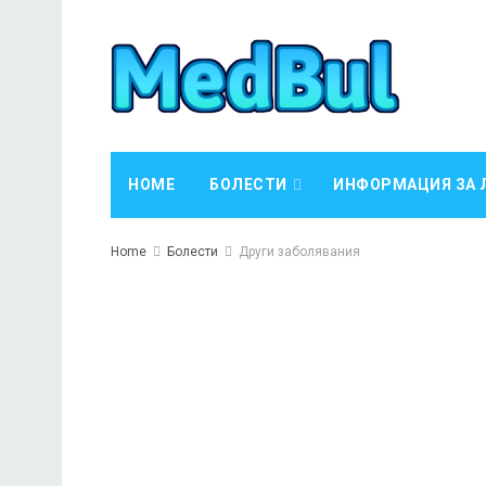
HOME
БОЛЕСТИ
ИНФОРМАЦИЯ ЗА 
Home
Болести
Други заболявания