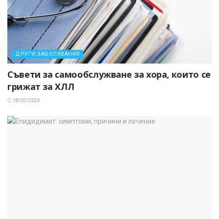
ДРУГИ ЗАБОЛЯВАНИЯ
Съвети за самообслужване за хора, които се
грижат за ХЛЛ
18/02/2024