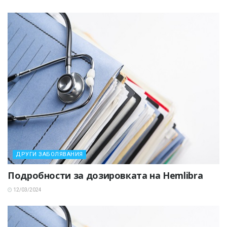
ДРУГИ ЗАБОЛЯВАНИЯ
Подробности за дозировката на Hemlibra
12/03/2024