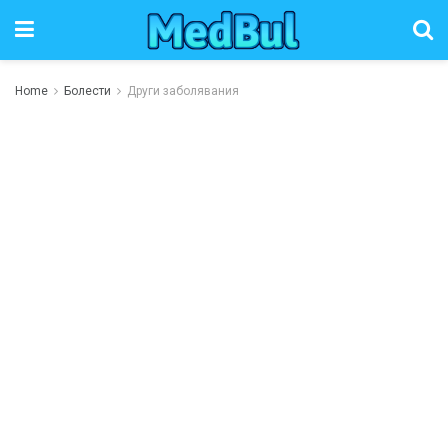
Home
Болести
Други заболявания