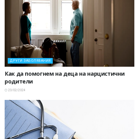
ДРУГИ ЗАБОЛЯВАНИЯ
Как да помогнем на деца на нарцистични
родители
23/02/2024