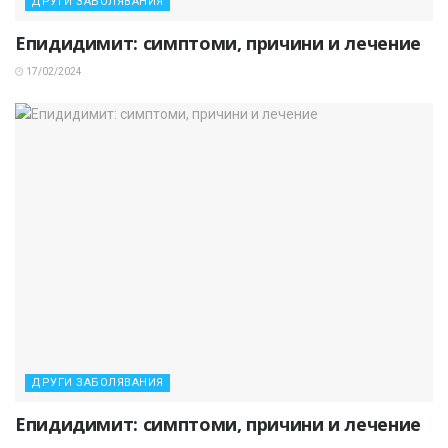
ДРУГИ ЗАБОЛЯВАНИЯ
Епидидимит: симптоми, причини и лечение
17/02/2024
ДРУГИ ЗАБОЛЯВАНИЯ
Епидидимит: симптоми, причини и лечение