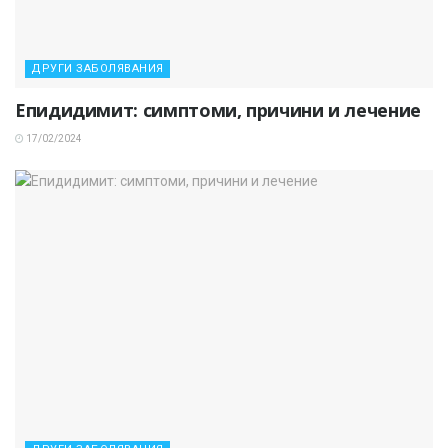
ДРУГИ ЗАБОЛЯВАНИЯ
Епидидимит: симптоми, причини и лечение
17/02/2024