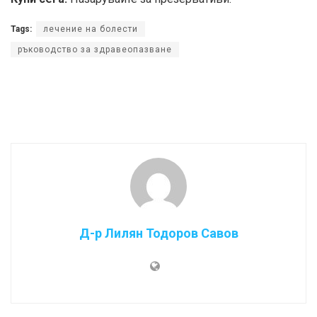
Tags:
лечение на болести
ръководство за здравеопазване
Д-р Лилян Тодоров Савов