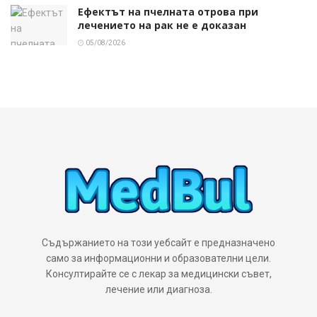
Ефектът на пчелната отрова при
лечението на рак не е доказан
05/08/2026
Съдържанието на този уебсайт е предназначено
само за информационни и образователни цели.
Консултирайте се с лекар за медицински съвет,
лечение или диагноза.