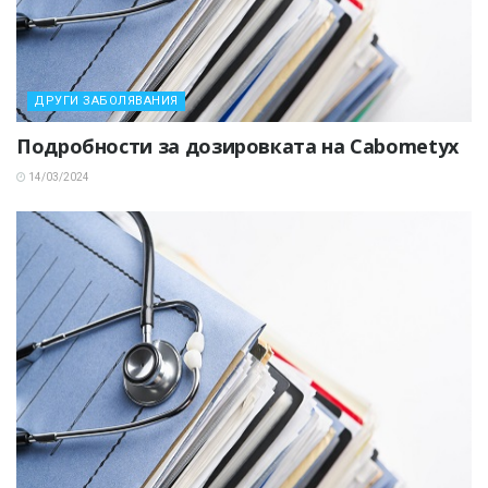
ДРУГИ ЗАБОЛЯВАНИЯ
Подробности за дозировката на Cabometyx
14/03/2024