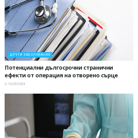
ДРУГИ ЗАБОЛЯВАНИЯ
Потенциални дългосрочни странични
ефекти от операция на отворено сърце
16/03/2024