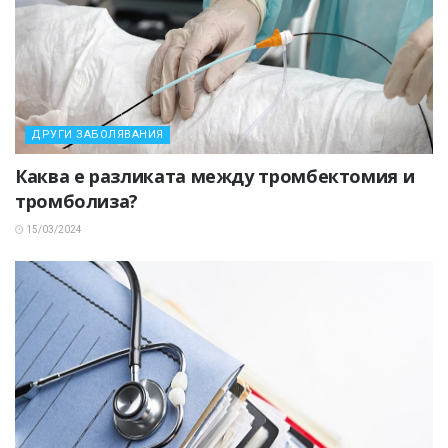
ДРУГИ ЗАБОЛЯВАНИЯ
Каква е разликата между тромбектомия и
тромболиза?
15/03/2024