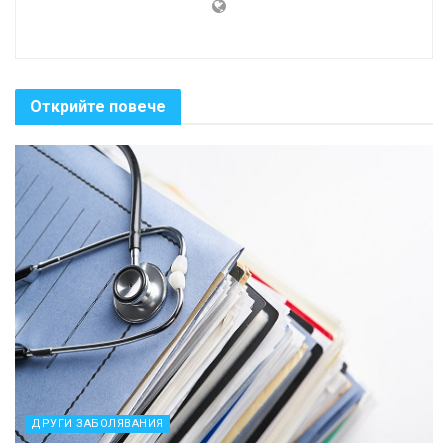
Открийте повече
ДРУГИ ЗАБОЛЯВАНИЯ