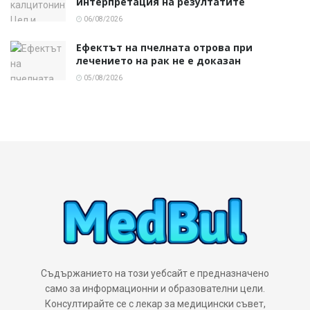
интерпретация на резултатите
06/08/2026
Ефектът на пчелната отрова при
лечението на рак не е доказан
05/08/2026
Съдържанието на този уебсайт е предназначено
само за информационни и образователни цели.
Консултирайте се с лекар за медицински съвет,