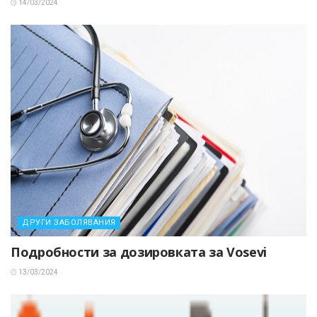
14/03/2024
ДРУГИ ЗАБОЛЯВАНИЯ
Подробности за дозировката за Vosevi
13/03/2024