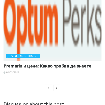
ДРУГИ ЗАБОЛЯВАНИЯ
Premarin и цена: Какво трябва да знаете
02/03/2024
Discussion about this post