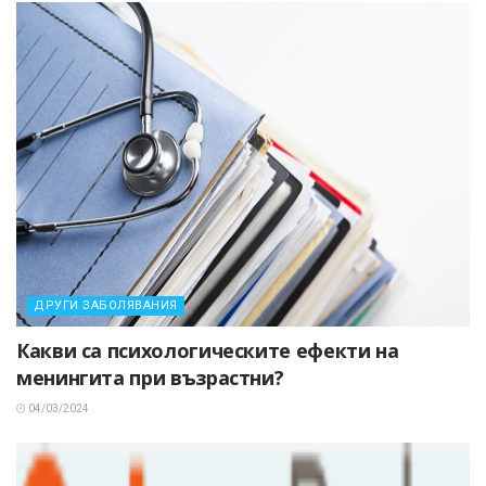
ДРУГИ ЗАБОЛЯВАНИЯ
Какви са психологическите ефекти на
менингита при възрастни?
04/03/2024