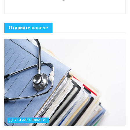
Открийте повече
ДРУГИ ЗАБОЛЯВАНИЯ