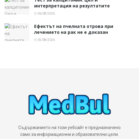
интерпретация на резултатите
06/08/2026
Ефектът на пчелната отрова при
лечението на рак не е доказан
05/08/2026
Съдържанието на този уебсайт е предназначено
само за информационни и образователни цели.