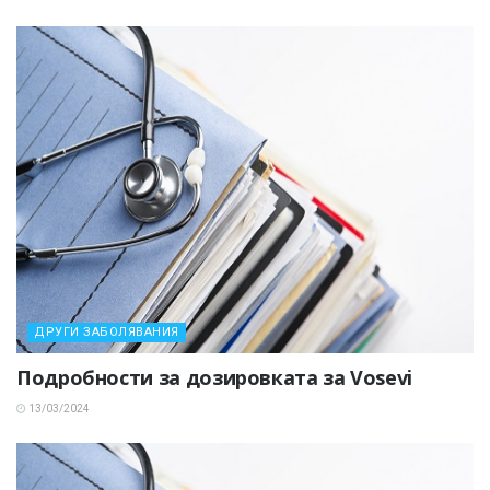
ДРУГИ ЗАБОЛЯВАНИЯ
Подробности за дозировката за Vosevi
13/03/2024