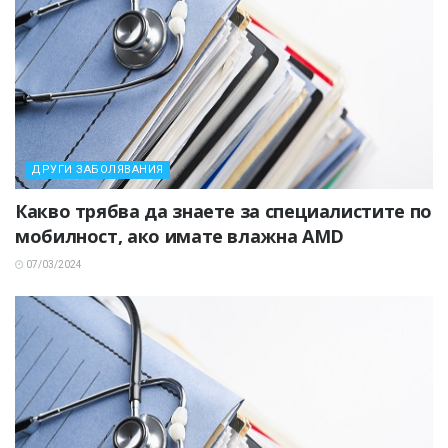
ДРУГИ ЗАБОЛЯВАНИЯ
Какво трябва да знаете за специалистите по
мобилност, ако имате влажна AMD
07/03/2024