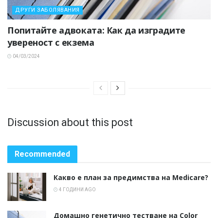
ДРУГИ ЗАБОЛЯВАНИЯ
Попитайте адвоката: Как да изградите
увереност с екзема
04/03/2024
Discussion about this post
Recommended
Какво е план за предимства на Medicare?
4 ГОДИНИ AGO
Домашно генетично тестване на Color