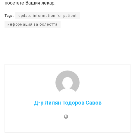
посетете Вашия лекар.
Tags:
update information for patient
информация за болестта
Д-р Лилян Тодоров Савов