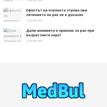
06/08/2026
Ефектът на пчелната отрова при
лечението на рак не е доказан
05/08/2026
Дали анемията е признак за рак при
възрастните хора?
04/08/2026