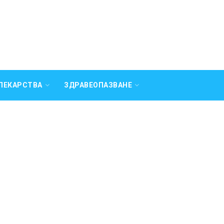
ЛЕКАРСТВА
ЗДРАВЕОПАЗВАНЕ