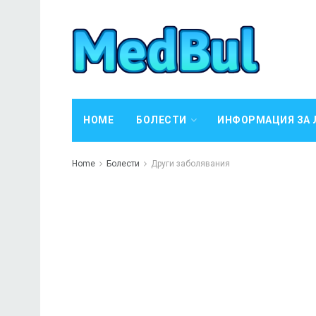
HOME
БОЛЕСТИ
ИНФОРМАЦИЯ ЗА 
Home
Болести
Други заболявания