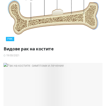
РАК
Видове рак на костите
19/03/2021