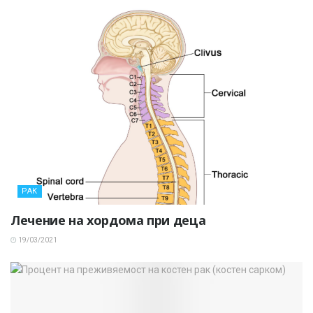
РАК
Лечение на хордома при деца
19/03/2021