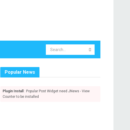
Popular News
Plugin Install
: Popular Post Widget need JNews - View
Counter to be installed