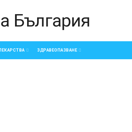
ЛЕКАРСТВА
ЗДРАВЕОПАЗВАНЕ