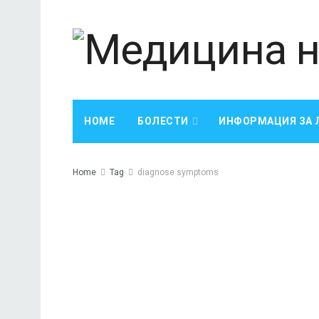
HOME
БОЛЕСТИ
ИНФОРМАЦИЯ ЗА 
Home
Tag
diagnose symptoms