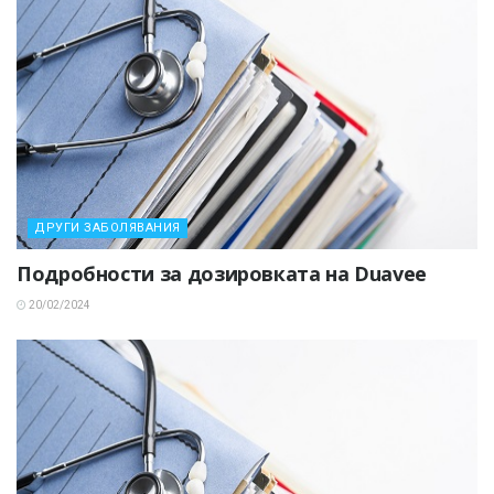
ДРУГИ ЗАБОЛЯВАНИЯ
Подробности за дозировката на Duavee
20/02/2024