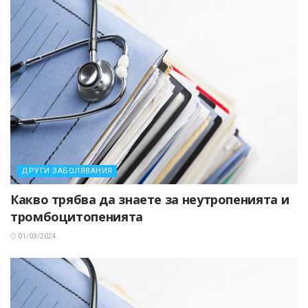
ДРУГИ ЗАБОЛЯВАНИЯ
Какво трябва да знаете за неутропенията и
тромбоцитопенията
01/03/2024