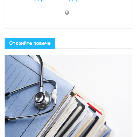
Открийте повече