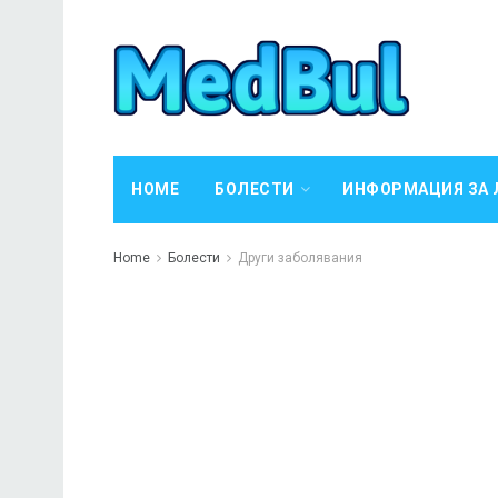
HOME
БОЛЕСТИ
ИНФОРМАЦИЯ ЗА 
Home
Болести
Други заболявания