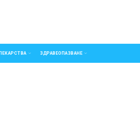
ЛЕКАРСТВА
ЗДРАВЕОПАЗВАНЕ