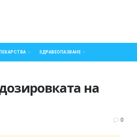
ЛЕКАРСТВА
ЗДРАВЕОПАЗВАНЕ
 дозировката на
0