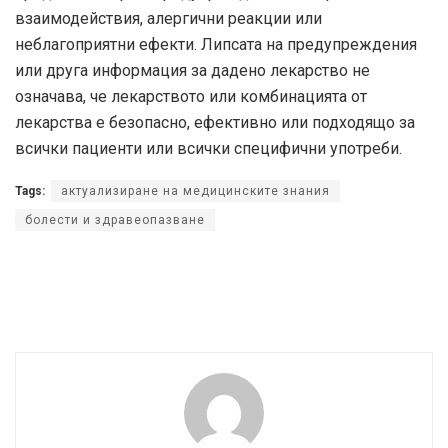
взаимодействия, алергични реакции или
неблагоприятни ефекти. Липсата на предупреждения
или друга информация за дадено лекарство не
означава, че лекарството или комбинацията от
лекарства е безопасно, ефективно или подходящо за
всички пациенти или всички специфични употреби.
Tags:
актуализиране на медицинските знания
болести и здравеопазване