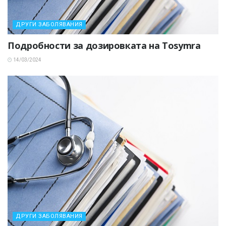
ДРУГИ ЗАБОЛЯВАНИЯ
Подробности за дозировката на Tosymra
14/03/2024
ДРУГИ ЗАБОЛЯВАНИЯ