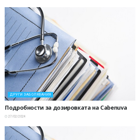
ДРУГИ ЗАБОЛЯВАНИЯ
Подробности за дозировката на Cabenuva
27/02/2024