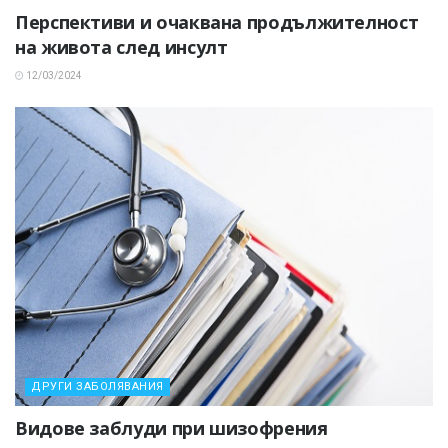
Перспективи и очаквана продължителност
на живота след инсулт
12/03/2024
ДРУГИ ЗАБОЛЯВАНИЯ
Видове заблуди при шизофрения