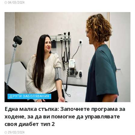
04/03/2024
ДРУГИ ЗАБОЛЯВАНИЯ
Една малка стъпка: Започнете програма за
ходене, за да ви помогне да управлявате
своя диабет тип 2
29/02/2024