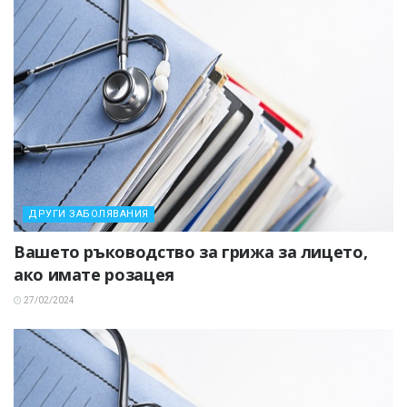
ДРУГИ ЗАБОЛЯВАНИЯ
Вашето ръководство за грижа за лицето,
ако имате розацея
27/02/2024