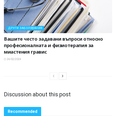
ДРУГИ ЗАБОЛЯВАНИЯ
Вашите често задавани въпроси относно
професионалната и физиотерапия за
миастения гравис
24/02/2024
Discussion about this post
Recommended