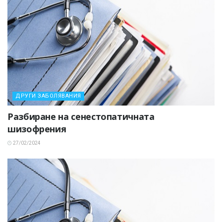
ДРУГИ ЗАБОЛЯВАНИЯ
Разбиране на сенестопатичната
шизофрения
27/02/2024