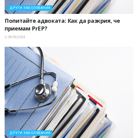
ДРУГИ ЗАБОЛЯВАНИЯ
Попитайте адвоката: Как да разкрия, че
приемам PrEP?
09/03/2024
ДРУГИ ЗАБОЛЯВАНИЯ