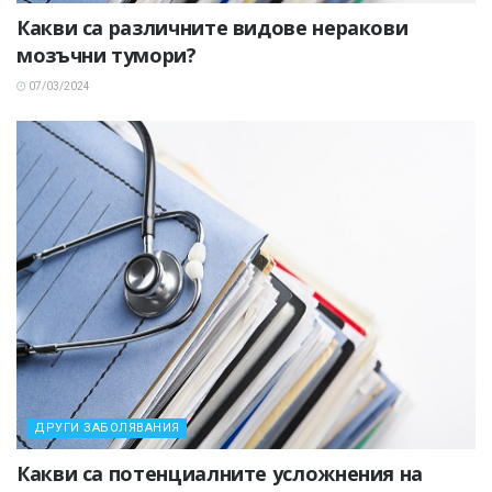
Какви са различните видове неракови
мозъчни тумори?
07/03/2024
ДРУГИ ЗАБОЛЯВАНИЯ
Какви са потенциалните усложнения на