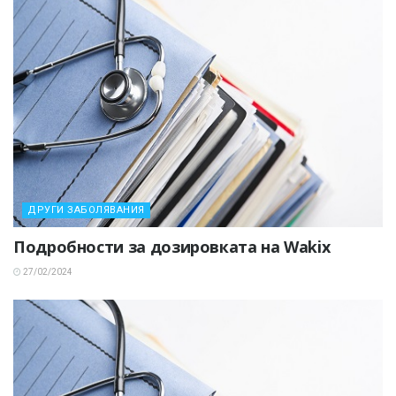
ДРУГИ ЗАБОЛЯВАНИЯ
Подробности за дозировката на Wakix
27/02/2024