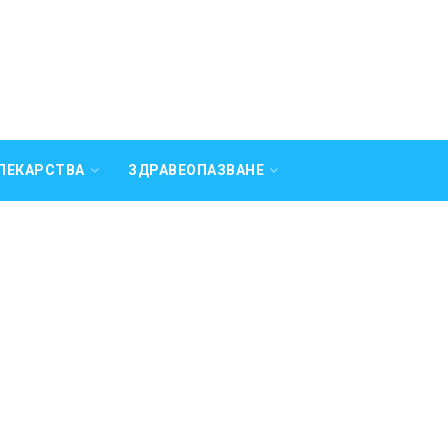
ЛЕКАРСТВА
ЗДРАВЕОПАЗВАНЕ