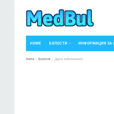
HOME
БОЛЕСТИ
ИНФОРМАЦИЯ ЗА 
Home
Болести
Други заболявания