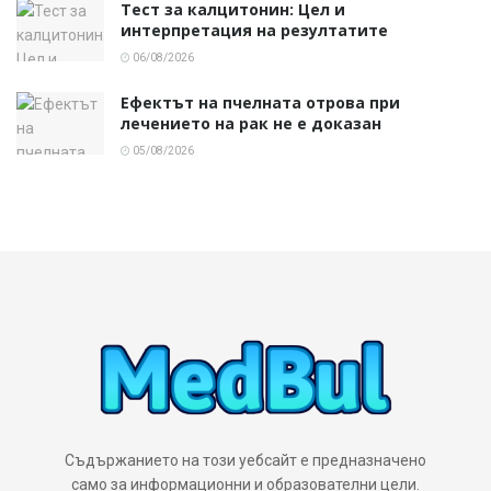
Тест за калцитонин: Цел и
интерпретация на резултатите
06/08/2026
Ефектът на пчелната отрова при
лечението на рак не е доказан
05/08/2026
Съдържанието на този уебсайт е предназначено
само за информационни и образователни цели.