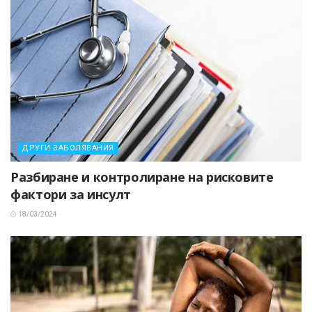
ДРУГИ ЗАБОЛЯВАНИЯ
Разбиране и контролиране на рисковите
фактори за инсулт
18/03/2024