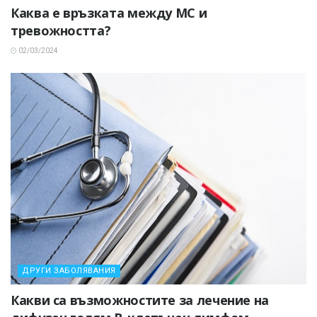
Каква е връзката между МС и
тревожността?
02/03/2024
ДРУГИ ЗАБОЛЯВАНИЯ
Какви са възможностите за лечение на