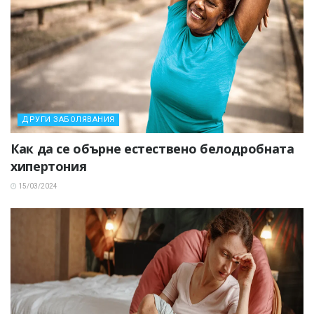
ДРУГИ ЗАБОЛЯВАНИЯ
Как да се обърне естествено белодробната
хипертония
15/03/2024