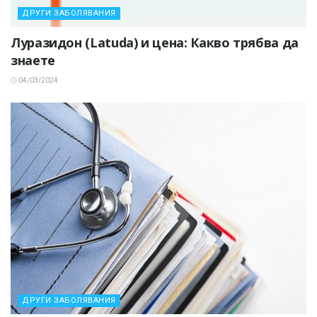
ДРУГИ ЗАБОЛЯВАНИЯ
Луразидон (Latuda) и цена: Какво трябва да
знаете
04/03/2024
ДРУГИ ЗАБОЛЯВАНИЯ