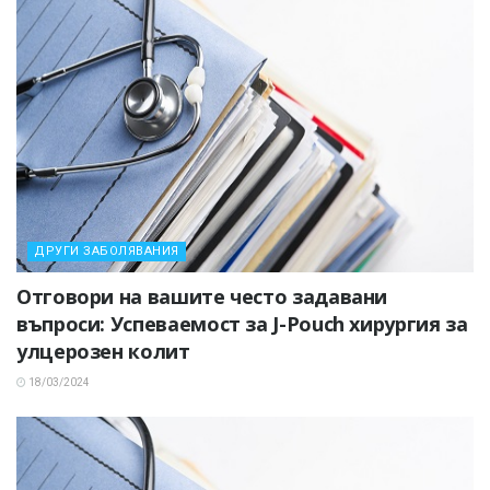
ДРУГИ ЗАБОЛЯВАНИЯ
Отговори на вашите често задавани
въпроси: Успеваемост за J-Pouch хирургия за
улцерозен колит
18/03/2024