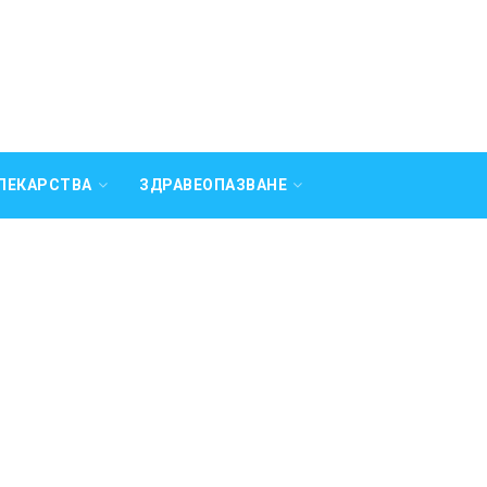
ЛЕКАРСТВА
ЗДРАВЕОПАЗВАНЕ