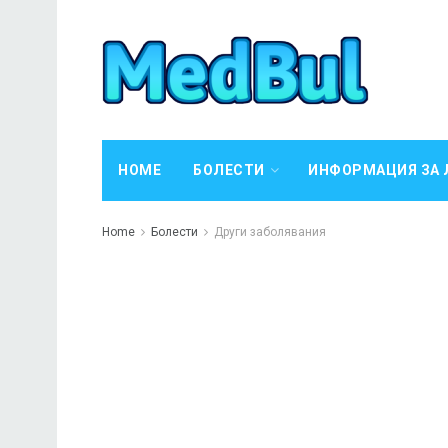
HOME
БОЛЕСТИ
ИНФОРМАЦИЯ ЗА 
Home
Болести
Други заболявания