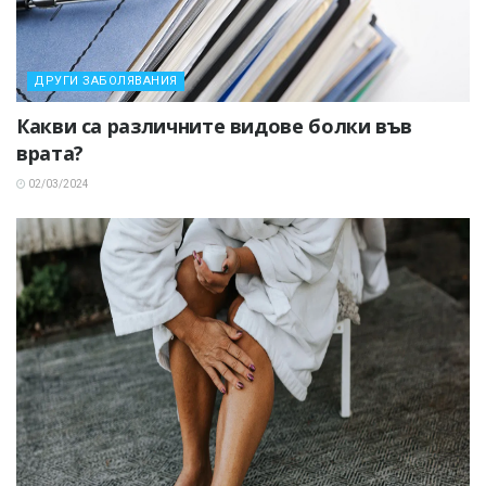
ДРУГИ ЗАБОЛЯВАНИЯ
Какви са различните видове болки във
врата?
02/03/2024