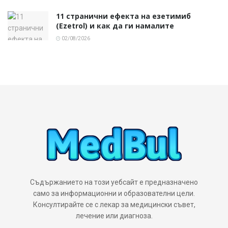
11 странични ефекта на езетимиб
(Ezetrol) и как да ги намалите
02/08/2026
Съдържанието на този уебсайт е предназначено
само за информационни и образователни цели.
Консултирайте се с лекар за медицински съвет,
лечение или диагноза.