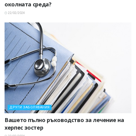
околната среда?
22/02/2024
ДРУГИ ЗАБОЛЯВАНИЯ
Вашето пълно ръководство за лечение на
херпес зостер