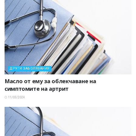
ДРУГИ ЗАБОЛЯВАНИЯ
Масло от ему за облекчаване на
симптомите на артрит
11/03/2024