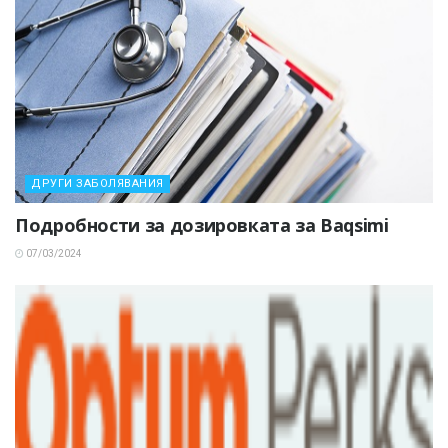
ДРУГИ ЗАБОЛЯВАНИЯ
Подробности за дозировката за Baqsimi
07/03/2024