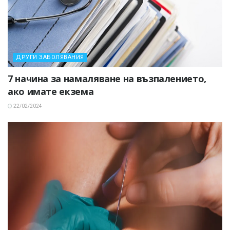
ДРУГИ ЗАБОЛЯВАНИЯ
7 начина за намаляване на възпалението,
ако имате екзема
22/02/2024