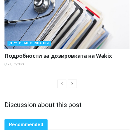
ДРУГИ ЗАБОЛЯВАНИЯ
Подробности за дозировката на Wakix
27/02/2024
Discussion about this post
Recommended