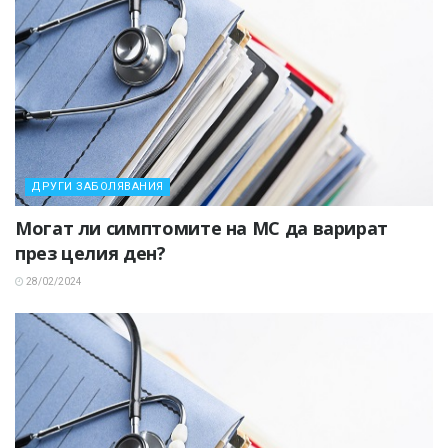
ДРУГИ ЗАБОЛЯВАНИЯ
Могат ли симптомите на МС да варират
през целия ден?
28/02/2024