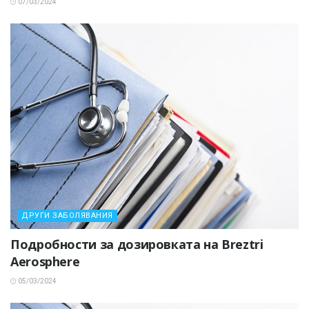
07/03/2024
ДРУГИ ЗАБОЛЯВАНИЯ
Подробности за дозировката на Breztri
Aerosphere
05/03/2024