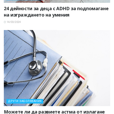
24 дейности за деца с ADHD за подпомагане
на изграждането на умения
14/03/2024
ДРУГИ ЗАБОЛЯВАНИЯ
Можете ли да развиете астма от излагане