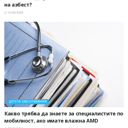
на азбест?
13/03/2024
ДРУГИ ЗАБОЛЯВАНИЯ
Какво трябва да знаете за специалистите по
мобилност, ако имате влажна AMD