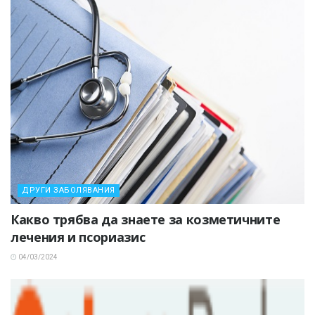
ДРУГИ ЗАБОЛЯВАНИЯ
Какво трябва да знаете за козметичните
лечения и псориазис
04/03/2024