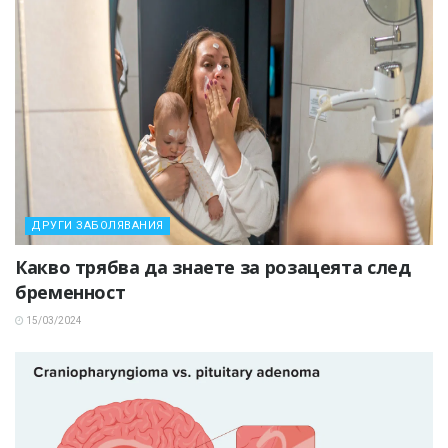
ДРУГИ ЗАБОЛЯВАНИЯ
Какво трябва да знаете за розацеята след
бременност
15/03/2024