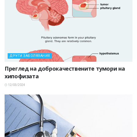
ДРУГИ ЗАБОЛЯВАНИЯ
Преглед на доброкачествените тумори на
хипофизата
12/03/2024