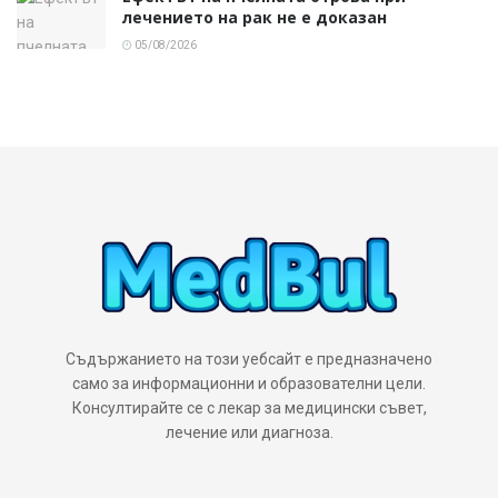
лечението на рак не е доказан
05/08/2026
Съдържанието на този уебсайт е предназначено
само за информационни и образователни цели.
Консултирайте се с лекар за медицински съвет,
лечение или диагноза.