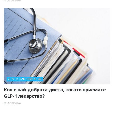
05/03/2024
ДРУГИ ЗАБОЛЯВАНИЯ
Коя е най-добрата диета, когато приемате
GLP-1 лекарство?
05/03/2024