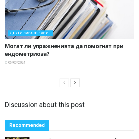
ДРУГИ ЗАБОЛЯВАНИЯ
Могат ли упражненията да помогнат при
ендометриоза?
05/03/2024
Discussion about this post
Recommended