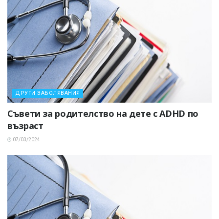
ДРУГИ ЗАБОЛЯВАНИЯ
Съвети за родителство на дете с ADHD по
възраст
07/03/2024