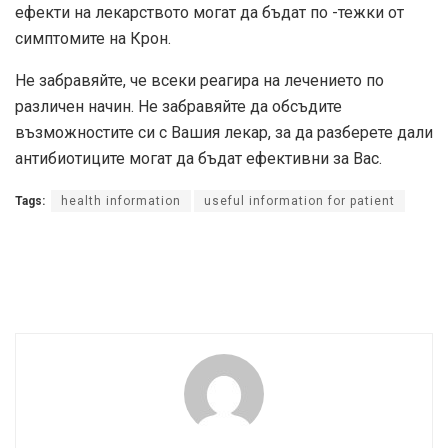
ефекти на лекарството могат да бъдат по -тежки от
симптомите на Крон.
Не забравяйте, че всеки реагира на лечението по
различен начин. Не забравяйте да обсъдите
възможностите си с Вашия лекар, за да разберете дали
антибиотиците могат да бъдат ефективни за Вас.
Tags:
health information
useful information for patient