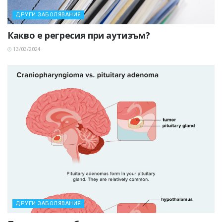
ДРУГИ ЗАБОЛЯВАНИЯ
Какво е регресия при аутизъм?
13/03/2024
ДРУГИ ЗАБОЛЯВАНИЯ